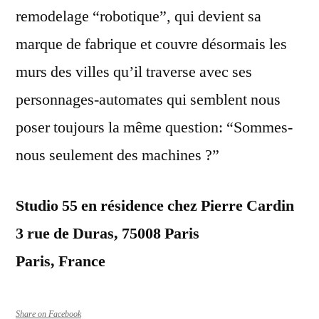
remodelage “robotique”, qui devient sa
marque de fabrique et couvre désormais les
murs des villes qu’il traverse avec ses
personnages-automates qui semblent nous
poser toujours la même question: “Sommes-
nous seulement des machines ?”
Studio 55 en résidence chez Pierre Cardin
3 rue de Duras, 75008 Paris
Paris, France
Share on Facebook