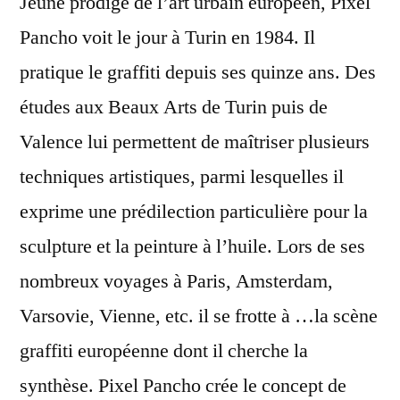
Jeune prodige de l’art urbain européen, Pixel
Pancho voit le jour à Turin en 1984. Il
pratique le graffiti depuis ses quinze ans. Des
études aux Beaux Arts de Turin puis de
Valence lui permettent de maîtriser plusieurs
techniques artistiques, parmi lesquelles il
exprime une prédilection particulière pour la
sculpture et la peinture à l’huile. Lors de ses
nombreux voyages à Paris, Amsterdam,
Varsovie, Vienne, etc. il se frotte à …la scène
graffiti européenne dont il cherche la
synthèse. Pixel Pancho crée le concept de