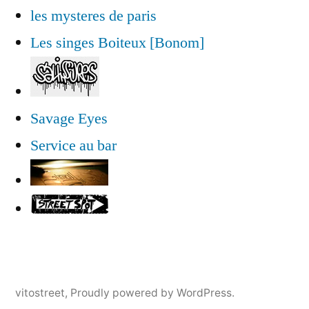
les mysteres de paris
Les singes Boiteux [Bonom]
Savage Eyes
Service au bar
vitostreet
,
Proudly powered by WordPress.