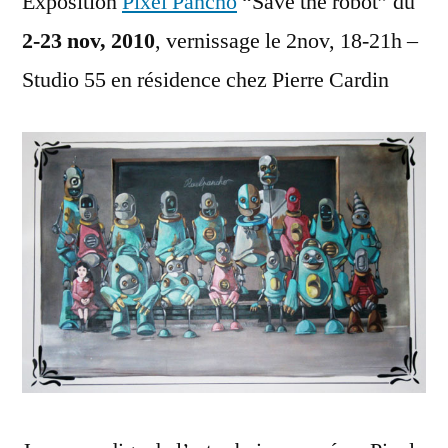
Exposition
Pixel Pancho
“Save the robot” du
2-23 nov, 2010
, vernissage le 2nov, 18-21h –
Studio 55 en résidence chez Pierre Cardin