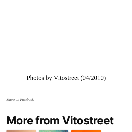
Photos by Vitostreet (04/2010)
Share on Facebook
More from Vitostreet