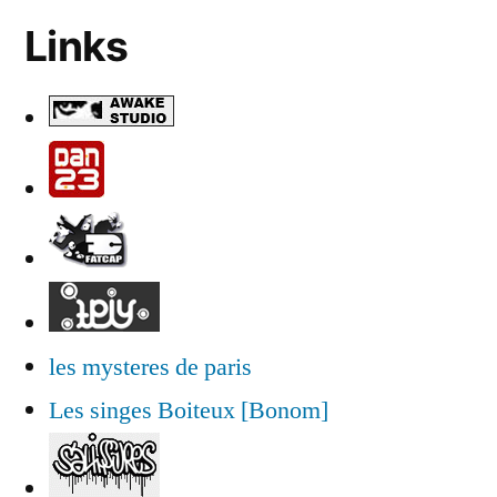
Links
les mysteres de paris
Les singes Boiteux [Bonom]