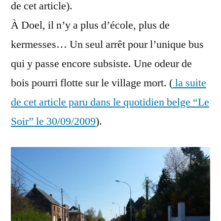
de cet article).
À Doel, il n’y a plus d’école, plus de
kermesses… Un seul arrêt pour l’unique bus
qui y passe encore subsiste. Une odeur de
bois pourri flotte sur le village mort. (
la suite
de cet article paru dans le quotidien belge “Le
Soir” le 30/09/2009
).