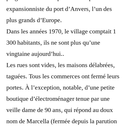
expansionniste du port d’Anvers, l’un des
plus grands d’Europe.
Dans les années 1970, le village comptait 1
300 habitants, ils ne sont plus qu’une
vingtaine aujourd’hui..
Les rues sont vides, les maisons délabrées,
taguées. Tous les commerces ont fermé leurs
portes. À l’exception, notable, d’une petite
boutique d’électroménager tenue par une
veille dame de 90 ans, qui répond au doux
nom de Marcella (fermée depuis la parution