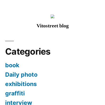
Vitostreet blog
Categories
book
Daily photo
exhibitions
graffiti
interview