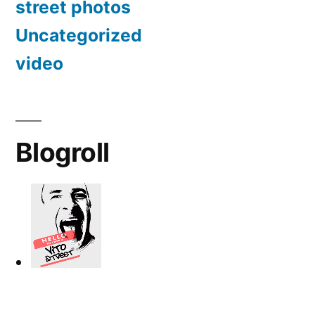
street photos
Uncategorized
video
Blogroll