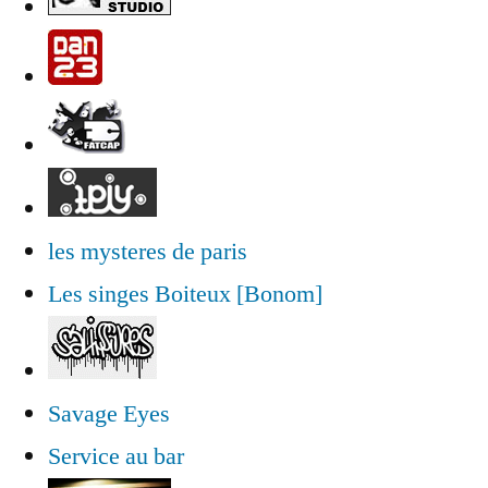
les mysteres de paris
Les singes Boiteux [Bonom]
Savage Eyes
Service au bar