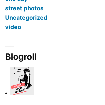
street photos
Uncategorized
video
Blogroll