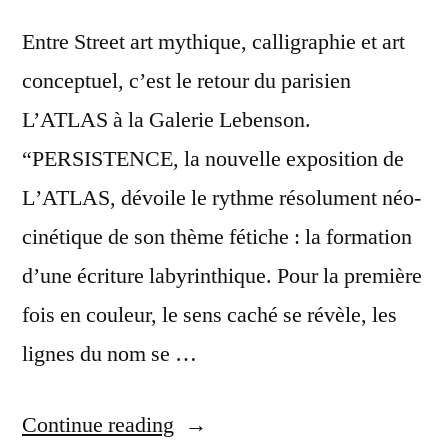
Entre Street art mythique, calligraphie et art
conceptuel, c’est le retour du parisien
L’ATLAS à la Galerie Lebenson.
“PERSISTENCE, la nouvelle exposition de
LʼATLAS, dévoile le rythme résolument néo-
cinétique de son thème fétiche : la formation
d’une écriture labyrinthique. Pour la première
fois en couleur, le sens caché se révèle, les
lignes du nom se …
“L’ATLAS
Continue reading