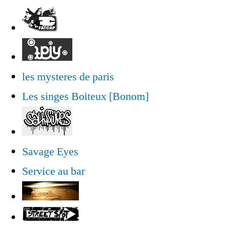
les mysteres de paris
Les singes Boiteux [Bonom]
Savage Eyes
Service au bar