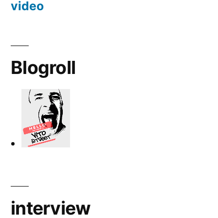
video
Blogroll
interview