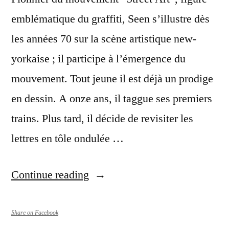
emblématique du graffiti, Seen s’illustre dès
les années 70 sur la scène artistique new-
yorkaise ; il participe à l’émergence du
mouvement. Tout jeune il est déjà un prodige
en dessin. A onze ans, il taggue ses premiers
trains. Plus tard, il décide de revisiter les
lettres en tôle ondulée …
“Seen
Continue reading
Solo
Show
Share on Facebook