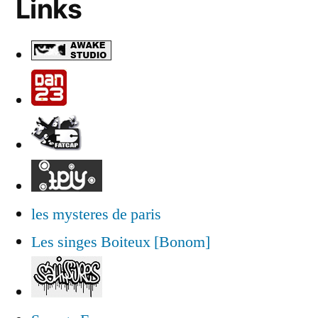
Links
les mysteres de paris
Les singes Boiteux [Bonom]