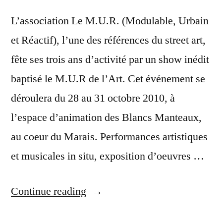
L’association Le M.U.R. (Modulable, Urbain
et Réactif), l’une des références du street art,
fête ses trois ans d’activité par un show inédit
baptisé le M.U.R de l’Art. Cet événement se
déroulera du 28 au 31 octobre 2010, à
l’espace d’animation des Blancs Manteaux,
au coeur du Marais. Performances artistiques
et musicales in situ, exposition d’oeuvres …
“ 80
Continue reading
artistes