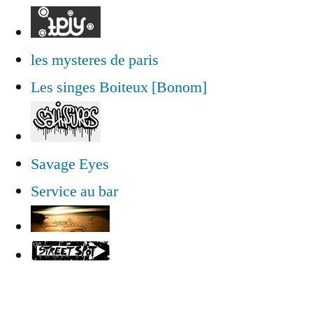
les mysteres de paris
Les singes Boiteux [Bonom]
Savage Eyes
Service au bar