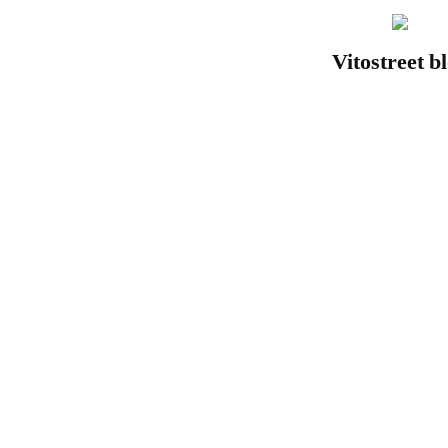
Vitostreet b