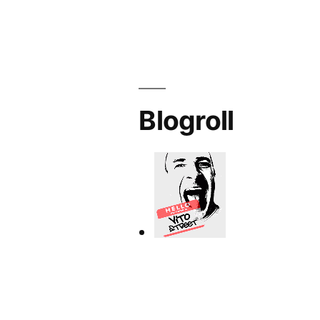
Blogroll