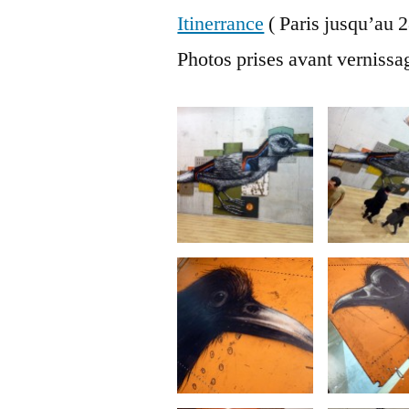
Itinerrance
( Paris jusqu’au 
Photos prises avant verniss