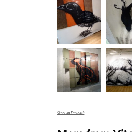
Share on Facebook