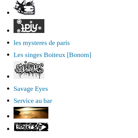
les mysteres de paris
Les singes Boiteux [Bonom]
Savage Eyes
Service au bar