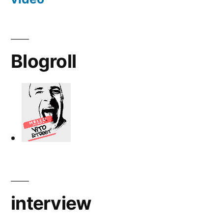
Blogroll
interview