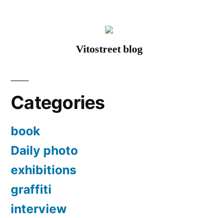
Vitostreet blog
Categories
book
Daily photo
exhibitions
graffiti
interview