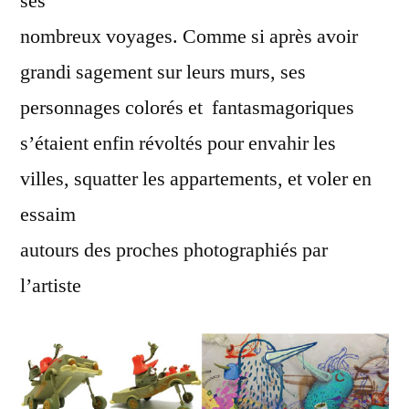
ses
nombreux voyages. Comme si après avoir
grandi sagement sur leurs murs, ses
personnages colorés et fantasmagoriques
s’étaient enfin révoltés pour envahir les
villes, squatter les appartements, et voler en
essaim
autours des proches photographiés par
l’artiste