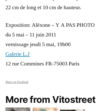
22 cm de long et 10 cm de hauteur.
Exposition: Alëxone – Y A PAS PHOTO
du 5 mai – 11 juin 2011
vernissage jeudi 5 mai, 19h00
Galerie L.J
12 rue Commines FR-75003 Paris
Share on Facebook
More from Vitostreet