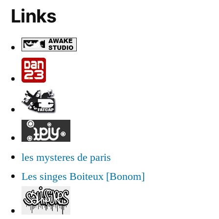
Links
les mysteres de paris
Les singes Boiteux [Bonom]