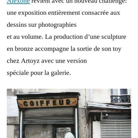
Alëxone
revient avec un nouveau challenge:
une exposition entièrement consacrée aux
dessins sur photographies
et au volume. La production d’une sculpture
en bronze accompagne la sortie de son toy
chez Artoyz avec une version
spéciale pour la galerie.