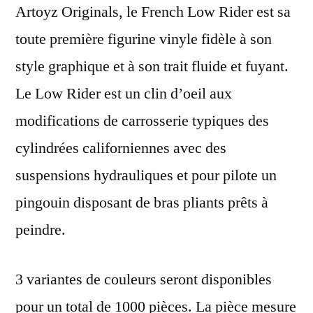
Artoyz Originals, le French Low Rider est sa
toute première figurine vinyle fidèle à son
style graphique et à son trait fluide et fuyant.
Le Low Rider est un clin d’oeil aux
modifications de carrosserie typiques des
cylindrées californiennes avec des
suspensions hydrauliques et pour pilote un
pingouin disposant de bras pliants prêts à
peindre.
3 variantes de couleurs seront disponibles
pour un total de 1000 pièces. La pièce mesure