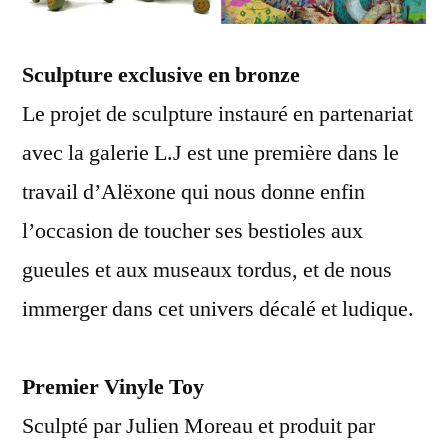
Sculpture exclusive en bronze
Le projet de sculpture instauré en partenariat
avec la galerie L.J est une première dans le
travail d’Alëxone qui nous donne enfin
l’occasion de toucher ses bestioles aux
gueules et aux museaux tordus, et de nous
immerger dans cet univers décalé et ludique.
Premier Vinyle Toy
Sculpté par Julien Moreau et produit par