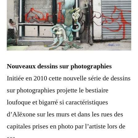
Nouveaux dessins sur photographies
Initiée en 2010 cette nouvelle série de dessins
sur photographies projette le bestiaire
loufoque et bigarré si caractéristiques
d’Alëxone sur les murs et dans les rues des
capitales prises en photo par l’artiste lors de