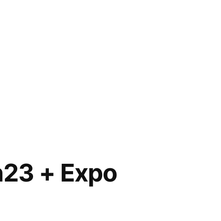
n23 + Expo