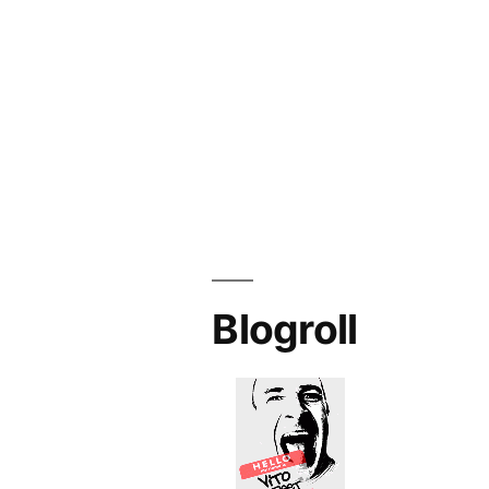
Blogroll