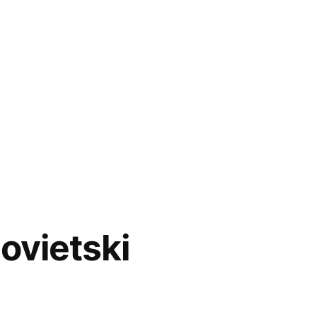
ovietski