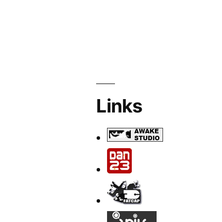
Links