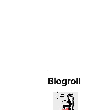
Blogroll