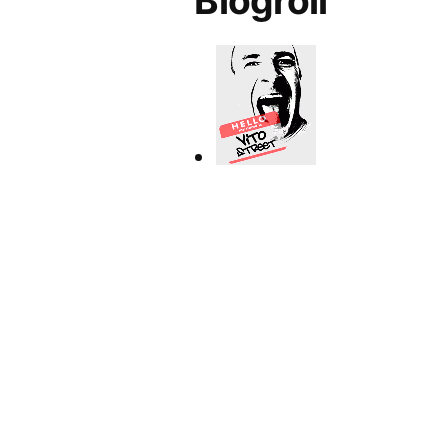
Blogroll