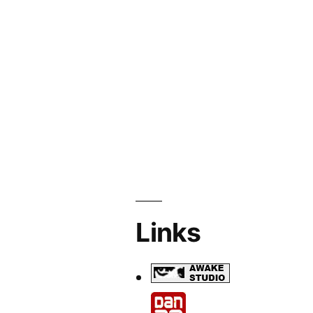
Links