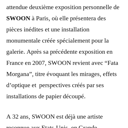
MORGANA]
attendue deuxième exposition personnelle de
SWOON
à Paris, où elle présentera des
pièces inédites et une installation
monumentale créée spécialement pour la
galerie. Après sa précédente exposition en
France en 2007, SWOON revient avec “Fata
Morgana”, titre évoquant les mirages, effets
d’optique et perspectives créés par ses
installations de papier découpé.
A 32 ans, SWOON est déjà une artiste
reconnue aux Etats-Unis, en Grande-