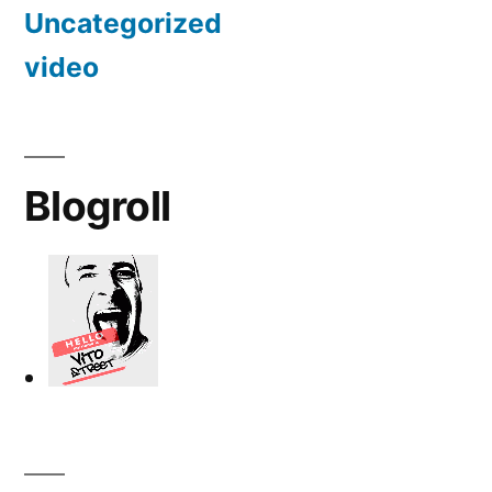
Uncategorized
video
Blogroll