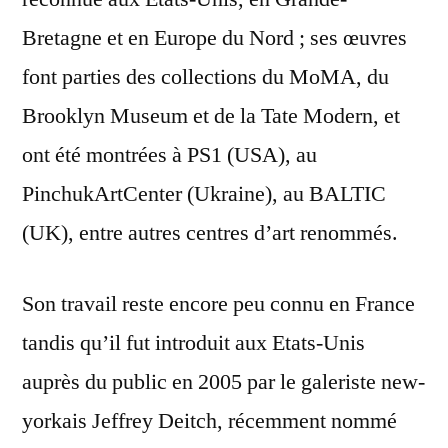
Bretagne et en Europe du Nord ; ses œuvres
font parties des collections du MoMA, du
Brooklyn Museum et de la Tate Modern, et
ont été montrées à PS1 (USA), au
PinchukArtCenter (Ukraine), au BALTIC
(UK), entre autres centres d’art renommés.
Son travail reste encore peu connu en France
tandis qu’il fut introduit aux Etats-Unis
auprès du public en 2005 par le galeriste new-
yorkais Jeffrey Deitch, récemment nommé