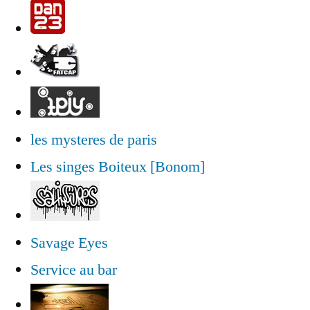
les mysteres de paris
Les singes Boiteux [Bonom]
Savage Eyes
Service au bar