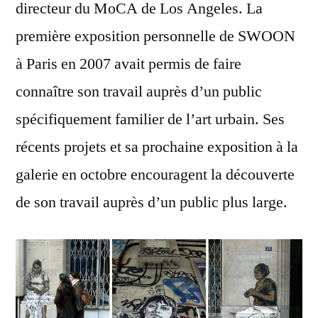
directeur du MoCA de Los Angeles. La
première exposition personnelle de SWOON
à Paris en 2007 avait permis de faire
connaître son travail auprès d’un public
spécifiquement familier de l’art urbain. Ses
récents projets et sa prochaine exposition à la
galerie en octobre encouragent la découverte
de son travail auprès d’un public plus large.