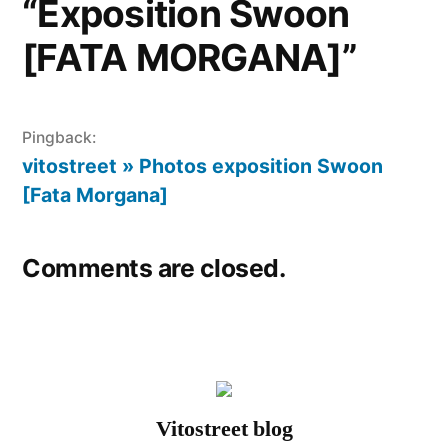
“Exposition Swoon
[FATA MORGANA]”
Pingback:
vitostreet » Photos exposition Swoon
[Fata Morgana]
Comments are closed.
Vitostreet blog