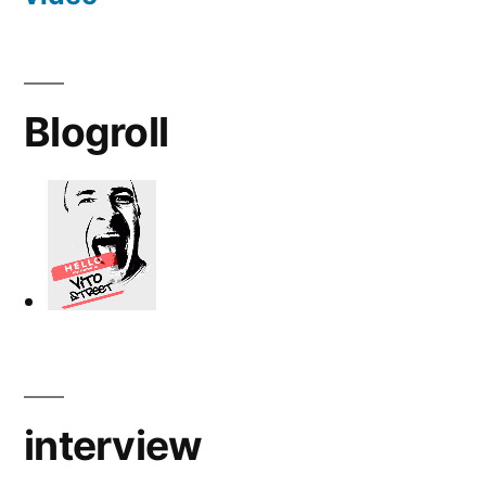
Blogroll
interview