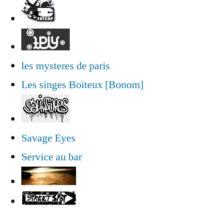
les mysteres de paris
Les singes Boiteux [Bonom]
Savage Eyes
Service au bar