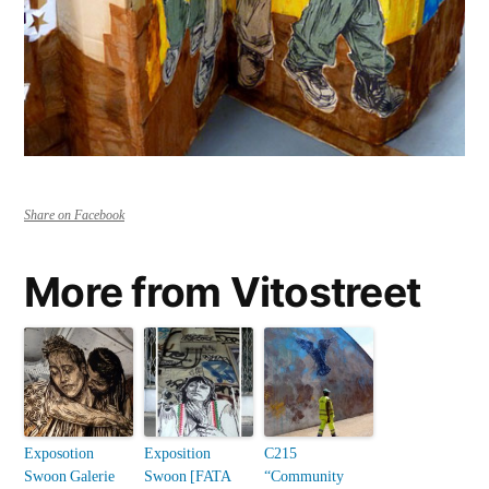
Share on Facebook
More from Vitostreet
Exposotion
Exposition
C215
Swoon Galerie
Swoon [FATA
“Community