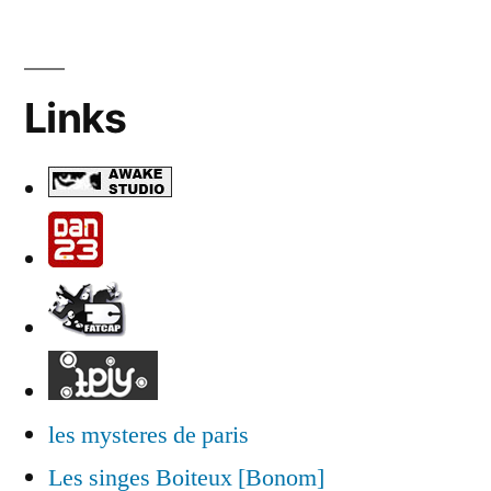
Links
les mysteres de paris
Les singes Boiteux [Bonom]