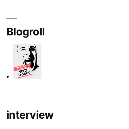
Blogroll
interview