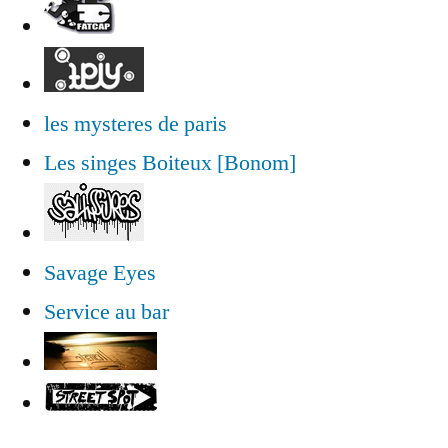
les mysteres de paris
Les singes Boiteux [Bonom]
Savage Eyes
Service au bar