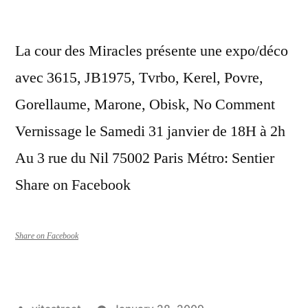
La cour des Miracles présente une expo/déco
avec 3615, JB1975, Tvrbo, Kerel, Povre,
Gorellaume, Marone, Obisk, No Comment
Vernissage le Samedi 31 janvier de 18H à 2h
Au 3 rue du Nil 75002 Paris Métro: Sentier
Share on Facebook
Share on Facebook