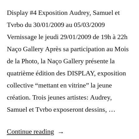
Display #4 Exposition Audrey, Samuel et
Tvrbo du 30/01/2009 au 05/03/2009
Vernissage le jeudi 29/01/2009 de 19h à 22h
Naço Gallery Après sa participation au Mois
de la Photo, la Naço Gallery présente la
quatrième édition des DISPLAY, exposition
collective “mettant en vitrine” la jeune
création. Trois jeunes artistes: Audrey,
Samuel et Tvrbo exposeront dessins, …
“Display
Continue reading