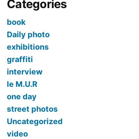
Categories
book
Daily photo
exhibitions
graffiti
interview
le M.U.R
one day
street photos
Uncategorized
video