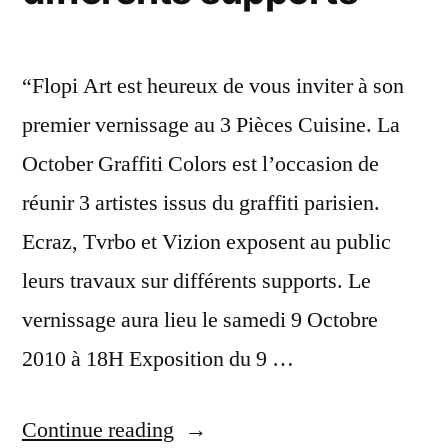
“Flopi Art est heureux de vous inviter à son
premier vernissage au 3 Pièces Cuisine. La
October Graffiti Colors est l’occasion de
réunir 3 artistes issus du graffiti parisien.
Ecraz, Tvrbo et Vizion exposent au public
leurs travaux sur différents supports. Le
vernissage aura lieu le samedi 9 Octobre
2010 à 18H Exposition du 9 …
“Ecraz,
Continue reading