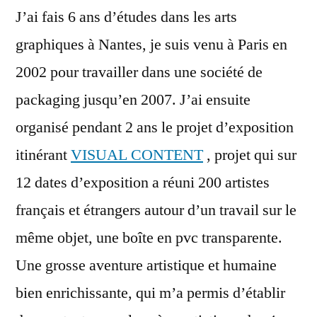
J’ai fais 6 ans d’études dans les arts
graphiques à Nantes, je suis venu à Paris en
2002 pour travailler dans une société de
packaging jusqu’en 2007. J’ai ensuite
organisé pendant 2 ans le projet d’exposition
itinérant
VISUAL CONTENT
, projet qui sur
12 dates d’exposition a réuni 200 artistes
français et étrangers autour d’un travail sur le
même objet, une boîte en pvc transparente.
Une grosse aventure artistique et humaine
bien enrichissante, qui m’a permis d’établir