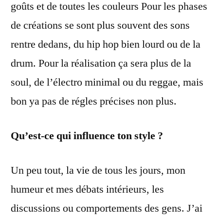
goûts et de toutes les couleurs Pour les phases
de créations se sont plus souvent des sons
rentre dedans, du hip hop bien lourd ou de la
drum. Pour la réalisation ça sera plus de la
soul, de l’électro minimal ou du reggae, mais
bon ya pas de régles précises non plus.
Qu’est-ce qui influence ton style ?
Un peu tout, la vie de tous les jours, mon
humeur et mes débats intérieurs, les
discussions ou comportements des gens. J’ai