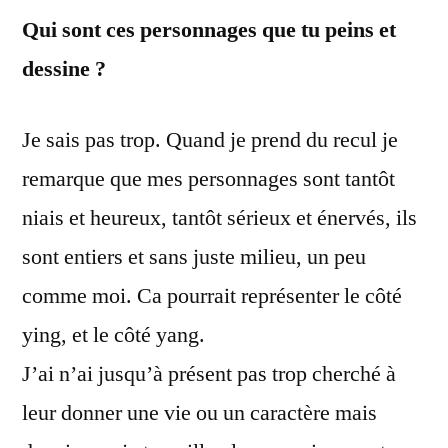
Qui sont ces personnages que tu peins et
dessine ?
Je sais pas trop. Quand je prend du recul je
remarque que mes personnages sont tantôt
niais et heureux, tantôt sérieux et énervés, ils
sont entiers et sans juste milieu, un peu
comme moi. Ca pourrait représenter le côté
ying, et le côté yang.
J’ai n’ai jusqu’à présent pas trop cherché à
leur donner une vie ou un caractère mais