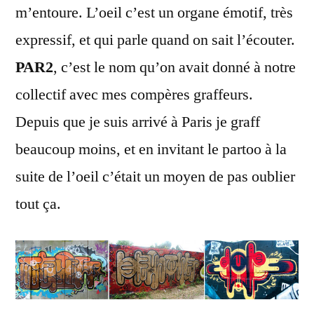
m’entoure. L’oeil c’est un organe émotif, très
expressif, et qui parle quand on sait l’écouter.
PAR2
, c’est le nom qu’on avait donné à notre
collectif avec mes compères graffeurs.
Depuis que je suis arrivé à Paris je graff
beaucoup moins, et en invitant le partoo à la
suite de l’oeil c’était un moyen de pas oublier
tout ça.