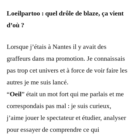
Loeilpartoo : quel drôle de blaze, ça vient
d’où ?
Lorsque j’étais à Nantes il y avait des
graffeurs dans ma promotion. Je connaissais
pas trop cet univers et à force de voir faire les
autres je me suis lancé.
“
Oeil
” était un mot fort qui me parlais et me
correspondais pas mal : je suis curieux,
j’aime jouer le spectateur et étudier, analyser
pour essayer de comprendre ce qui