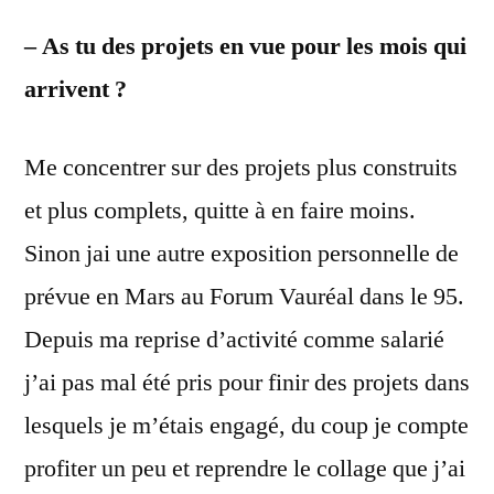
– As tu des projets en vue pour les mois qui
arrivent ?
Me concentrer sur des projets plus construits
et plus complets, quitte à en faire moins.
Sinon jai une autre exposition personnelle de
prévue en Mars au Forum Vauréal dans le 95.
Depuis ma reprise d’activité comme salarié
j’ai pas mal été pris pour finir des projets dans
lesquels je m’étais engagé, du coup je compte
profiter un peu et reprendre le collage que j’ai