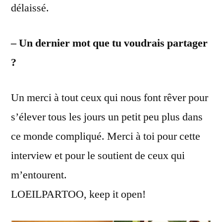
délaissé.
– Un dernier mot que tu voudrais partager
?
Un merci à tout ceux qui nous font rêver pour
s’élever tous les jours un petit peu plus dans
ce monde compliqué. Merci à toi pour cette
interview et pour le soutient de ceux qui
m’entourent.
LOEILPARTOO, keep it open!