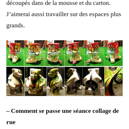
découpés dans de la mousse et du carton.
J’aimerai aussi travailler sur des espaces plus
grands.
– Comment se passe une séance collage de
rue