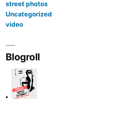
street photos
Uncategorized
video
Blogroll