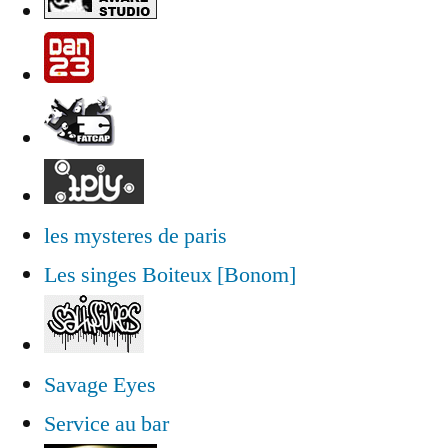
les mysteres de paris
Les singes Boiteux [Bonom]
Savage Eyes
Service au bar