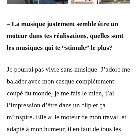
– La musique justement semble être un
moteur dans tes réalisations, quelles sont
les musiques qui te “stimule” le plus?
Je pourrai pas vivre sans musique. J’adore me
balader avec mon casque complètement
coupé du monde, je me fais le mien, j’ai
l’impression d’être dans un clip et ça
m’inspire. Elle ai le moteur de mon travail et
adapté à mon humeur, il en faut de tous les