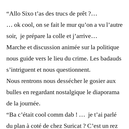
“Allo Sixo t’as des trucs de prêt ?…
… ok cool, on se fait le mur qu’on a vu l’autre
soir, je prépare la colle et j’arrive…
Marche et discussion animée sur la politique
nous guide vers le lieu du crime. Les badauds
s’intriguent et nous questionnent.
Nous rentrons nous dessécher le gosier aux
bulles en regardant nostalgique le diaporama
de la journée.
“Ba c’était cool comm dab ! … je t’ai parlé
du plan à coté de chez Suricat ? C’est un rez