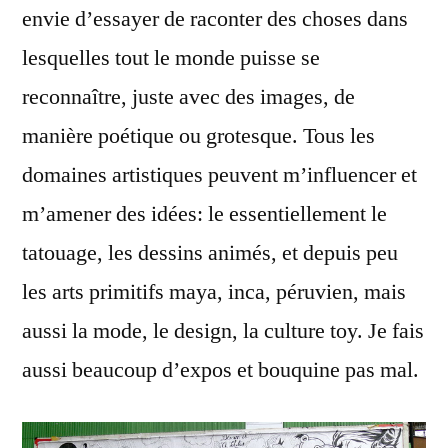
envie d’essayer de raconter des choses dans
lesquelles tout le monde puisse se
reconnaître, juste avec des images, de
manière poétique ou grotesque. Tous les
domaines artistiques peuvent m’influencer et
m’amener des idées: le essentiellement le
tatouage, les dessins animés, et depuis peu
les arts primitifs maya, inca, péruvien, mais
aussi la mode, le design, la culture toy. Je fais
aussi beaucoup d’expos et bouquine pas mal.