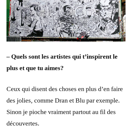
– Quels sont les artistes qui t’inspirent le
plus et que tu aimes?
Ceux qui disent des choses en plus d’en faire
des jolies, comme Dran et Blu par exemple.
Sinon je pioche vraiment partout au fil des
découvertes.