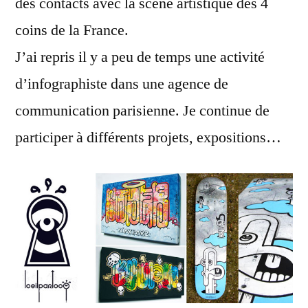
des contacts avec la scène artistique des 4
coins de la France.
J’ai repris il y a peu de temps une activité
d’infographiste dans une agence de
communication parisienne. Je continue de
participer à différents projets, expositions…