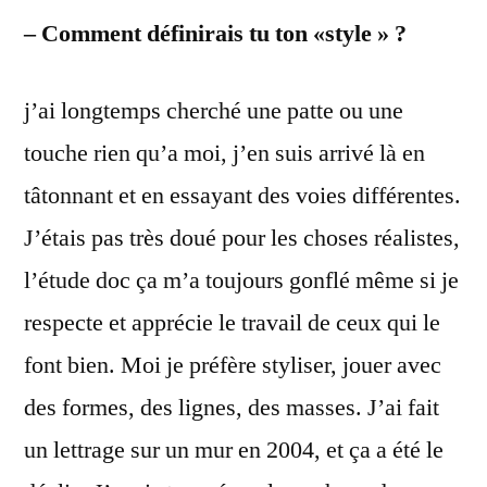
– Comment définirais tu ton «style » ?
j’ai longtemps cherché une patte ou une
touche rien qu’a moi, j’en suis arrivé là en
tâtonnant et en essayant des voies différentes.
J’étais pas très doué pour les choses réalistes,
l’étude doc ça m’a toujours gonflé même si je
respecte et apprécie le travail de ceux qui le
font bien. Moi je préfère styliser, jouer avec
des formes, des lignes, des masses. J’ai fait
un lettrage sur un mur en 2004, et ça a été le