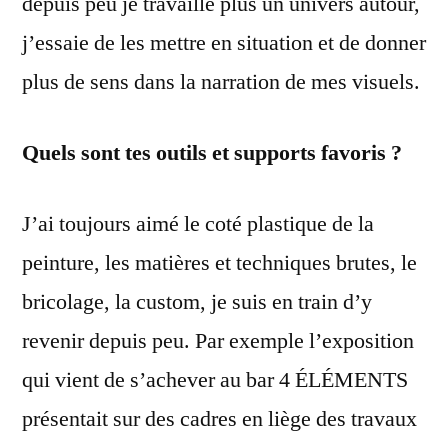
depuis peu je travaille plus un univers autour,
j’essaie de les mettre en situation et de donner
plus de sens dans la narration de mes visuels.
Quels sont tes outils et supports favoris ?
J’ai toujours aimé le coté plastique de la
peinture, les matières et techniques brutes, le
bricolage, la custom, je suis en train d’y
revenir depuis peu. Par exemple l’exposition
qui vient de s’achever au bar 4 ÉLÉMENTS
présentait sur des cadres en liège des travaux