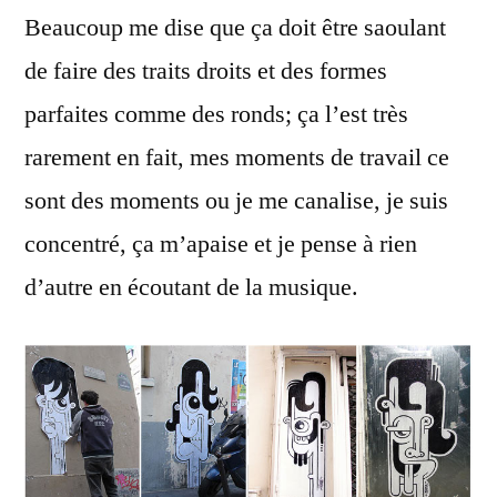
Beaucoup me dise que ça doit être saoulant
de faire des traits droits et des formes
parfaites comme des ronds; ça l’est très
rarement en fait, mes moments de travail ce
sont des moments ou je me canalise, je suis
concentré, ça m’apaise et je pense à rien
d’autre en écoutant de la musique.