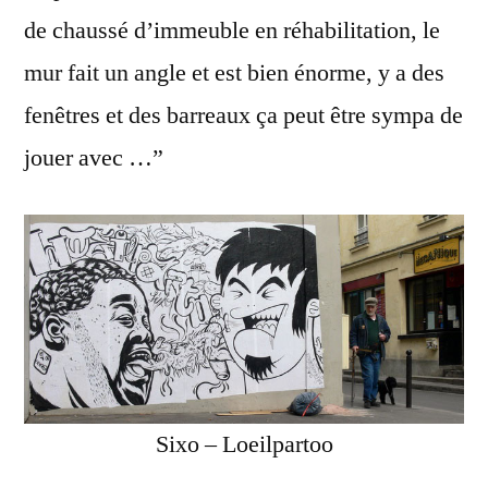
de chaussé d’immeuble en réhabilitation, le
mur fait un angle et est bien énorme, y a des
fenêtres et des barreaux ça peut être sympa de
jouer avec …”
Sixo – Loeilpartoo