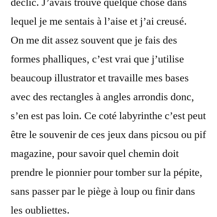
déclic. J’avais trouvé quelque chose dans
lequel je me sentais à l’aise et j’ai creusé.
On me dit assez souvent que je fais des
formes phalliques, c’est vrai que j’utilise
beaucoup illustrator et travaille mes bases
avec des rectangles à angles arrondis donc,
s’en est pas loin. Ce coté labyrinthe c’est peut
être le souvenir de ces jeux dans picsou ou pif
magazine, pour savoir quel chemin doit
prendre le pionnier pour tomber sur la pépite,
sans passer par le piège à loup ou finir dans
les oubliettes.