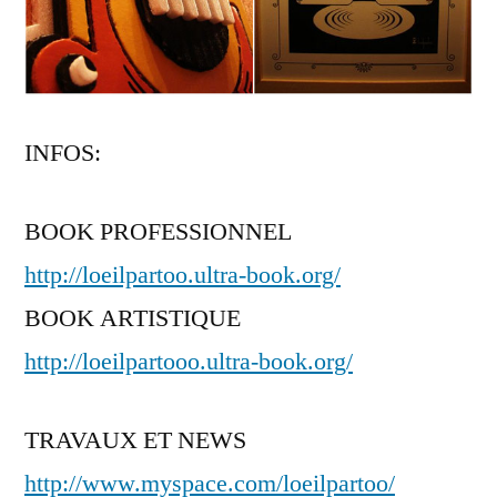
INFOS:
BOOK PROFESSIONNEL
http://loeilpartoo.ultra-book.org/
BOOK ARTISTIQUE
http://loeilpartooo.ultra-book.org/
TRAVAUX ET NEWS
http://www.myspace.com/loeilpartoo/