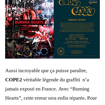
Hearts”
Aussi incroyable que ça puisse paraître,
COPE2
véritable légende du graffiti n’a
jamais exposé en France. Avec “Burning
Hearts”, cette erreur sera enfin réparée. Pour