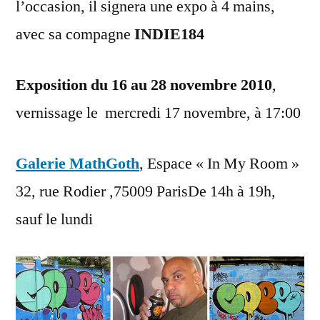
l’occasion, il signera une expo à 4 mains,
avec sa compagne
INDIE184
Exposition du 16 au 28 novembre 2010
,
vernissage le mercredi 17 novembre, à 17:00
Galerie MathGoth
, Espace « In My Room »
32, rue Rodier ,75009 ParisDe 14h à 19h,
sauf le lundi