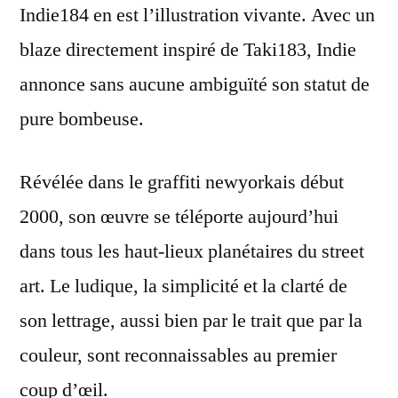
Indie184 en est l’illustration vivante. Avec un
blaze directement inspiré de Taki183, Indie
annonce sans aucune ambiguïté son statut de
pure bombeuse.
Révélée dans le graffiti newyorkais début
2000, son œuvre se téléporte aujourd’hui
dans tous les haut-lieux planétaires du street
art. Le ludique, la simplicité et la clarté de
son lettrage, aussi bien par le trait que par la
couleur, sont reconnaissables au premier
coup d’œil.