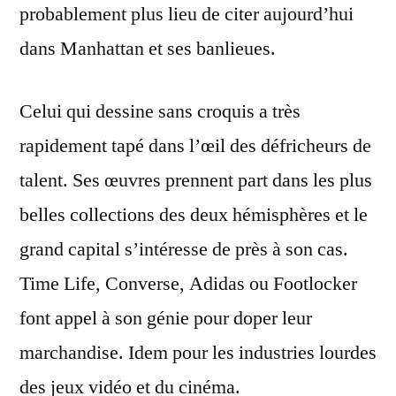
probablement plus lieu de citer aujourd’hui
dans Manhattan et ses banlieues.
Celui qui dessine sans croquis a très
rapidement tapé dans l’œil des défricheurs de
talent. Ses œuvres prennent part dans les plus
belles collections des deux hémisphères et le
grand capital s’intéresse de près à son cas.
Time Life, Converse, Adidas ou Footlocker
font appel à son génie pour doper leur
marchandise. Idem pour les industries lourdes
des jeux vidéo et du cinéma.