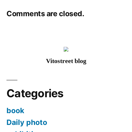
Comments are closed.
Vitostreet blog
Categories
book
Daily photo