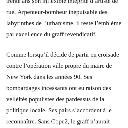
trente ans son inflexible intégrité d’artiste de
rue. Arpenteur-bombeur inépuisable des
labyrinthes de l’urbanisme, il reste l’emblème
par excellence du graff revendicatif.
Comme lorsqu’il décide de partir en croisade
contre l’opération ville propre du maire de
New York dans les années 90. Ses
bombardages incessants ont eu raison des
velléités populistes des pardessus de la
politique locale. Ses pairs s’accordent à le
reconnaître. Sans Cope2, le graff n’aurait