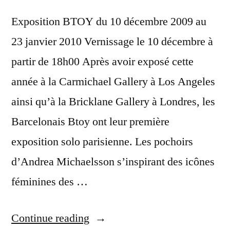
Exposition BTOY du 10 décembre 2009 au
23 janvier 2010 Vernissage le 10 décembre à
partir de 18h00 Après avoir exposé cette
année à la Carmichael Gallery à Los Angeles
ainsi qu’à la Bricklane Gallery à Londres, les
Barcelonais Btoy ont leur première
exposition solo parisienne. Les pochoirs
d’Andrea Michaelsson s’inspirant des icônes
féminines des …
“Exposition
Continue reading