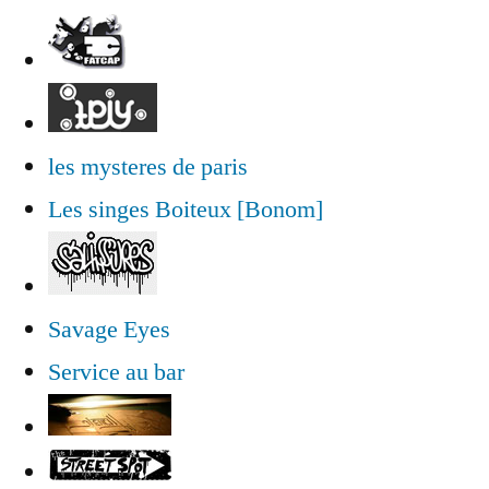
les mysteres de paris
Les singes Boiteux [Bonom]
Savage Eyes
Service au bar