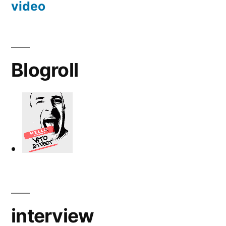
video
Blogroll
interview