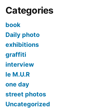
Categories
book
Daily photo
exhibitions
graffiti
interview
le M.U.R
one day
street photos
Uncategorized