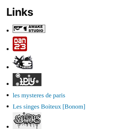
Links
les mysteres de paris
Les singes Boiteux [Bonom]