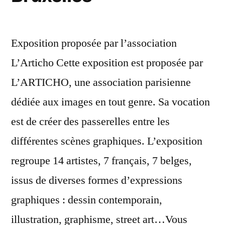
Exposition proposée par l’association
L’Articho Cette exposition est proposée par
L’ARTICHO, une association parisienne
dédiée aux images en tout genre. Sa vocation
est de créer des passerelles entre les
différentes scènes graphiques. L’exposition
regroupe 14 artistes, 7 français, 7 belges,
issus de diverses formes d’expressions
graphiques : dessin contemporain,
illustration, graphisme, street art…Vous