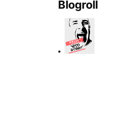
Blogroll