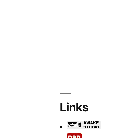
Links