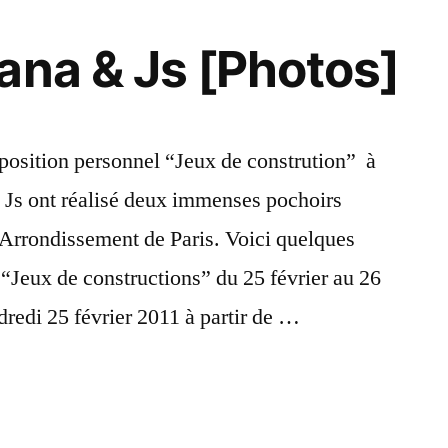
ana & Js [Photos]
position personnel “Jeux de constrution” à
 & Js ont réalisé deux immenses pochoirs
 Arrondissement de Paris. Voici quelques
“Jeux de constructions” du 25 février au 26
redi 25 février 2011 à partir de …