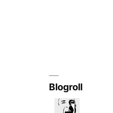
Blogroll