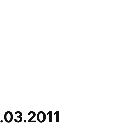
6.03.2011