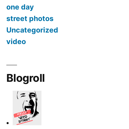
one day
street photos
Uncategorized
video
Blogroll