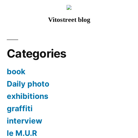
Vitostreet blog
Categories
book
Daily photo
exhibitions
graffiti
interview
le M.U.R