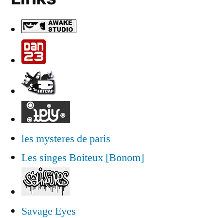
les mysteres de paris
Les singes Boiteux [Bonom]
Savage Eyes