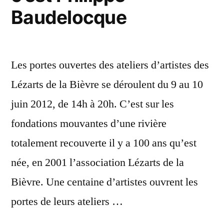
Baudelocque
Les portes ouvertes des ateliers d’artistes des
Lézarts de la Bièvre se déroulent du 9 au 10
juin 2012, de 14h à 20h. C’est sur les
fondations mouvantes d’une rivière
totalement recouverte il y a 100 ans qu’est
née, en 2001 l’association Lézarts de la
Bièvre. Une centaine d’artistes ouvrent les
portes de leurs ateliers …