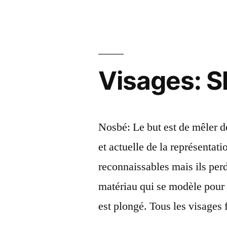
Visages: 
Nosbé: Le but est de mêler de
et actuelle de la représentat
reconnaissables mais ils perd
matériau qui se modèle pour 
est plongé. Tous les visages