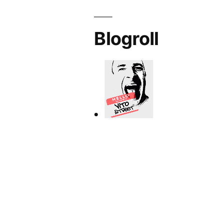
Blogroll