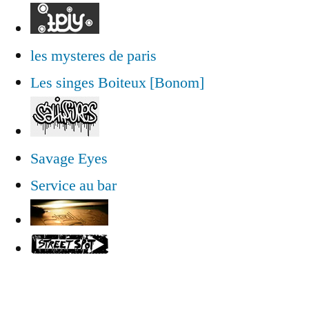
les mysteres de paris
Les singes Boiteux [Bonom]
Savage Eyes
Service au bar