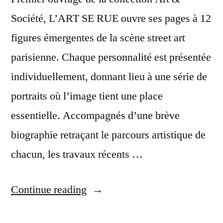
Société, L’ART SE RUE ouvre ses pages à 12
figures émergentes de la scène street art
parisienne. Chaque personnalité est présentée
individuellement, donnant lieu à une série de
portraits où l’image tient une place
essentielle. Accompagnés d’une brève
biographie retraçant le parcours artistique de
chacun, les travaux récents …
“Sortie
Continue reading
de